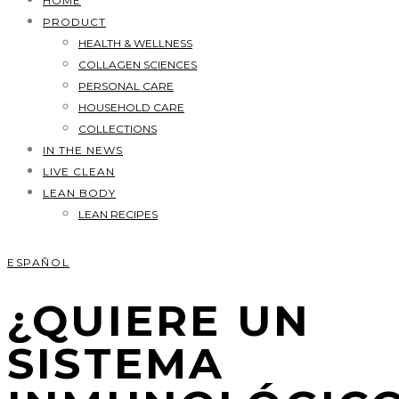
HOME
PRODUCT
HEALTH & WELLNESS
COLLAGEN SCIENCES
PERSONAL CARE
HOUSEHOLD CARE
COLLECTIONS
IN THE NEWS
LIVE CLEAN
LEAN BODY
LEAN RECIPES
ESPAÑOL
¿QUIERE UN
SISTEMA