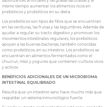
saborizantes artificiales y las grasas saturadas y al
mismo tiempo aumentar los alimentos ricos en
prebióticos y probióticos en su dieta.
Los prebióticos son tipos de fibra que se encuentran
en las verduras, las frutas y las legumbres. Además de
ayudar a regular su tracto digestivo y promover los
movimientos intestinales regulares, los prebióticos
apoyan a las buenas bacterias, también conocidas
como probióticos, en su intestino. Los probióticos se
encuentran en alimentos fermentados como el
chucrut, miso y yogures que contienen cultivos vivos
y activos.
BENEFICIOS ADICIONALES DE UN MICROBIOMA
INTESTINAL EQUILIBRADO
Resulta que un intestino sano hace mucho más que
respaldar un sistema inmunológico fuerte.