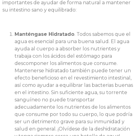
importantes de ayudar de forma natural a mantener
su intestino sano y equilibrado:
Manténgase Hidratado
. Todos sabemos que el
agua es esencial para una buena salud. El agua
ayuda al cuerpo a absorber los nutrientes y
trabaja con los ácidos del estómago para
descomponer los alimentos que consume.
Mantenerse hidratado también puede tener un
efecto beneficioso en el revestimiento intestinal,
así como ayudar a equilibrar las bacterias buenas
en el intestino. Sin suficiente agua, su torrente
sanguíneo no puede transportar
adecuadamente los nutrientes de los alimentos
que consume por todo su cuerpo, lo que podría
ser un detrimento grave para su inmunidad y
salud en general. ¡Olvídese de la deshidratación