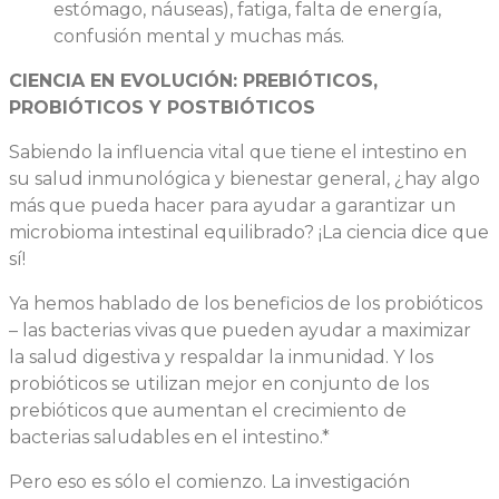
estómago, náuseas), fatiga, falta de energía,
confusión mental y muchas más.
CIENCIA EN EVOLUCIÓN: PREBIÓTICOS,
PROBIÓTICOS Y
POSTBIÓTICOS
Sabiendo la influencia vital que tiene el intestino en
su salud inmunológica y bienestar general, ¿hay algo
más que pueda hacer para ayudar a garantizar un
microbioma intestinal equilibrado? ¡La ciencia dice que
sí!
Ya hemos hablado de los beneficios de los probióticos
– las bacterias vivas que pueden ayudar a maximizar
la salud digestiva y respaldar la inmunidad. Y los
probióticos se utilizan mejor en conjunto de los
prebióticos que aumentan el crecimiento de
bacterias saludables en el intestino.*
Pero eso es sólo el comienzo. La investigación