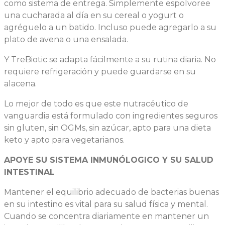
como sistema de entrega. Simplemente espolvoree
una cucharada al día en su cereal o yogurt o
agréguelo a un batido. Incluso puede agregarlo a su
plato de avena o una ensalada.
Y TreBiotic se adapta fácilmente a su rutina diaria. No
requiere refrigeración y puede guardarse en su
alacena.
Lo mejor de todo es que este nutracéutico de
vanguardia está formulado con ingredientes seguros
sin gluten, sin OGMs, sin azúcar, apto para una dieta
keto y apto para vegetarianos.
APOYE SU SISTEMA INMUNÓLOGICO Y SU SALUD
INTESTINAL
Mantener el equilibrio adecuado de bacterias buenas
en su intestino es vital para su salud física y mental.
Cuando se concentra diariamente en mantener un