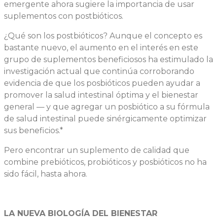
emergente ahora sugiere la importancia de usar
suplementos con postbióticos.
¿Qué son los postbióticos? Aunque el concepto es
bastante nuevo, el aumento en el interés en este
grupo de suplementos beneficiosos ha estimulado la
investigación actual que continúa corroborando
evidencia de que los posbióticos pueden ayudar a
promover la salud intestinal óptima y el bienestar
general — y que agregar un posbiótico a su fórmula
de salud intestinal puede sinérgicamente optimizar
sus beneficios.*
Pero encontrar un suplemento de calidad que
combine prebióticos, probióticos y posbióticos no ha
sido fácil, hasta ahora.
LA NUEVA BIOLOGÍA DEL BIENESTAR