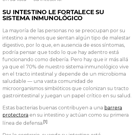
SU INTESTINO LE FORTALECE SU
SISTEMA INMUNOLÓGICO
La mayoría de las personas no se preocupan por su
intestino a menos que sientan algún tipo de malestar
digestivo, por lo que, en ausencia de esos síntomas,
podría pensar que todo lo que hay adentro está
funcionando como debería. Pero hay que ir más allá
ya que el 70% de nuestro sistema inmunológico vive
en el tracto intestinal y depende de un microbioma
saludable — una vasta comunidad de
microorganismos simbióticos que colonizan su tracto
gastrointestinal y juegan un papel crítico en su salud.
Estas bacterias buenas contribuyen a una
barrera
protectora
en su intestino y actúan como su primera
[1]
línea de defensa.