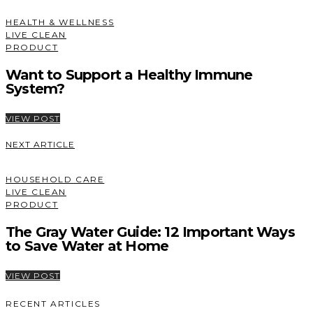
HEALTH & WELLNESS
LIVE CLEAN
PRODUCT
Want to Support a Healthy Immune
System?
VIEW POST
NEXT ARTICLE
HOUSEHOLD CARE
LIVE CLEAN
PRODUCT
The Gray Water Guide: 12 Important Ways
to Save Water at Home
VIEW POST
RECENT ARTICLES