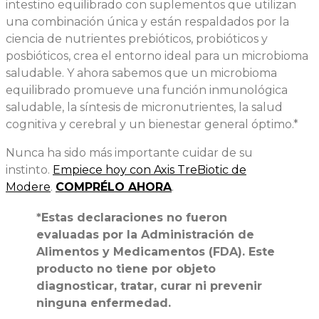
intestino equilibrado con suplementos que utilizan
una combinación única y están respaldados por la
ciencia de nutrientes prebióticos, probióticos y
posbióticos, crea el entorno ideal para un microbioma
saludable. Y ahora sabemos que un microbioma
equilibrado promueve una función inmunológica
saludable, la síntesis de micronutrientes, la salud
cognitiva y cerebral y un bienestar general óptimo.*
Nunca ha sido más importante cuidar de su
instinto.
Empiece hoy con Axis TreBiotic de
Modere
.
COMPRÉLO AHORA
.
*Estas declaraciones no fueron
evaluadas por la Administración de
Alimentos y Medicamentos (FDA). Este
producto no tiene por objeto
diagnosticar, tratar, curar ni prevenir
ninguna enfermedad.